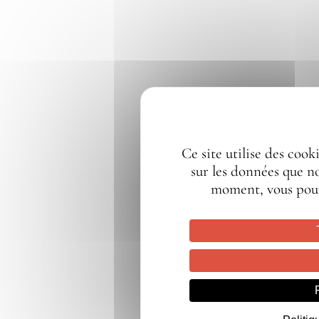
Ce site utilise des cook
sur les données que no
moment, vous pouv