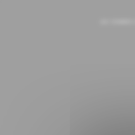
Panneau de gestion des cookies
QUI SOMMES