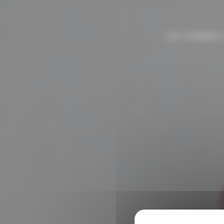
Panneau de gestion des cookies
QUI SOMMES